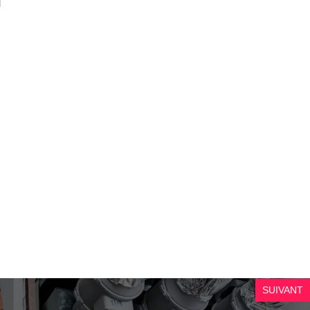
SUIVANT