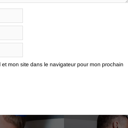
 et mon site dans le navigateur pour mon prochain