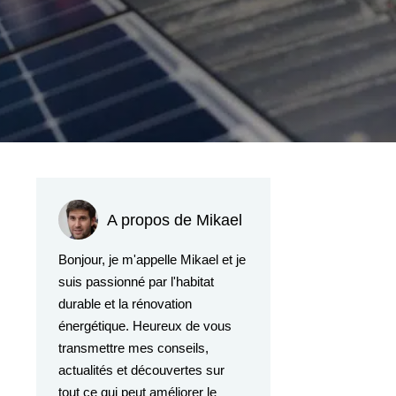
A propos de Mikael
Bonjour, je m'appelle Mikael et je
suis passionné par l'habitat
durable et la rénovation
énergétique. Heureux de vous
transmettre mes conseils,
actualités et découvertes sur
tout ce qui peut améliorer le