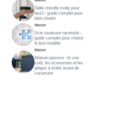
Maison
Taille cheville molly pour
ba13 : guide complet pour
bien choisir
Maison
Scie sauteuse racetools :
guide complet pour choisir
le bon modèle
Maison
Maison passive : le vrai
coût, les économies et les
pièges à éviter avant de
construire