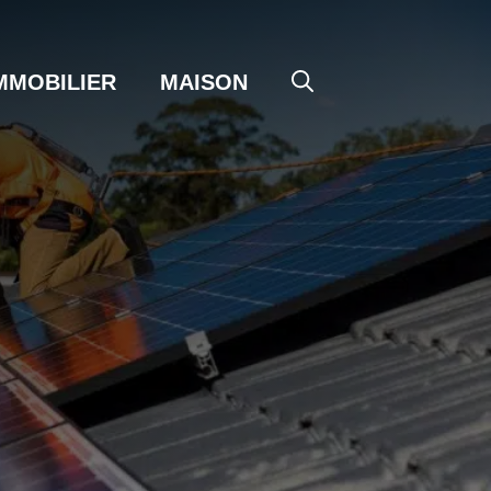
MMOBILIER
MAISON