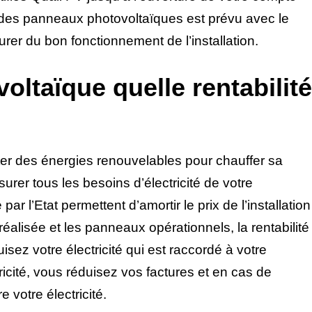
des panneaux photovoltaïques est prévu avec le
rer du bon fonctionnement de l’installation.
voltaïque quelle rentabilité
fiter des énergies renouvelables pour chauffer sa
rer tous les besoins d’électricité de votre
r l’Etat permettent d’amortir le prix de l’installation
éalisée et les panneaux opérationnels, la rentabilité
isez votre électricité qui est raccordé à votre
icité, vous réduisez vos factures et en cas de
votre électricité.