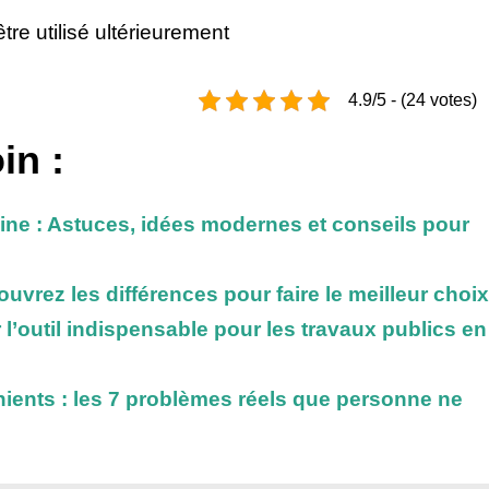
tre utilisé ultérieurement
4.9/5 - (24 votes)
in :
ne : Astuces, idées modernes et conseils pour
ouvrez les différences pour faire le meilleur choix
r l’outil indispensable pour les travaux publics en
nients : les 7 problèmes réels que personne ne