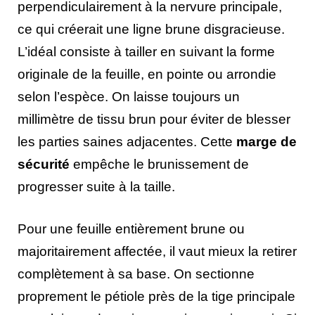
perpendiculairement à la nervure principale,
ce qui créerait une ligne brune disgracieuse.
L’idéal consiste à tailler en suivant la forme
originale de la feuille, en pointe ou arrondie
selon l’espèce. On laisse toujours un
millimètre de tissu brun pour éviter de blesser
les parties saines adjacentes. Cette
marge de
sécurité
empêche le brunissement de
progresser suite à la taille.
Pour une feuille entièrement brune ou
majoritairement affectée, il vaut mieux la retirer
complètement à sa base. On sectionne
proprement le pétiole près de la tige principale