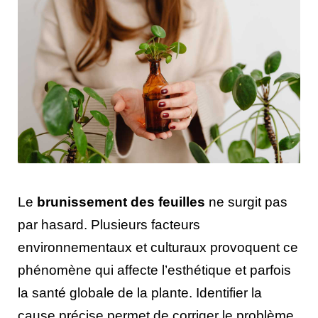
Le
brunissement des feuilles
ne surgit pas
par hasard. Plusieurs facteurs
environnementaux et culturaux provoquent ce
phénomène qui affecte l’esthétique et parfois
la santé globale de la plante. Identifier la
cause précise permet de corriger le problème