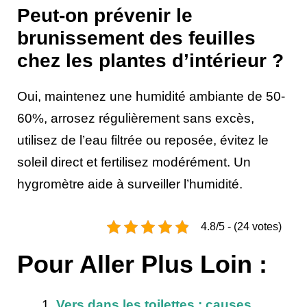
Peut-on prévenir le
brunissement des feuilles
chez les plantes d’intérieur ?
Oui, maintenez une humidité ambiante de 50-
60%, arrosez régulièrement sans excès,
utilisez de l’eau filtrée ou reposée, évitez le
soleil direct et fertilisez modérément. Un
hygromètre aide à surveiller l’humidité.
4.8/5 - (24 votes)
Pour Aller Plus Loin :
Vers dans les toilettes : causes,