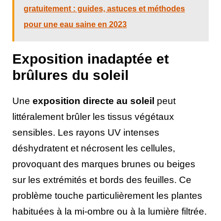
gratuitement : guides, astuces et méthodes
pour une eau saine en 2023
Exposition inadaptée et
brûlures du soleil
Une
exposition directe au soleil
peut
littéralement brûler les tissus végétaux
sensibles. Les rayons UV intenses
déshydratent et nécrosent les cellules,
provoquant des marques brunes ou beiges
sur les extrémités et bords des feuilles. Ce
problème touche particulièrement les plantes
habituées à la mi-ombre ou à la lumière filtrée.