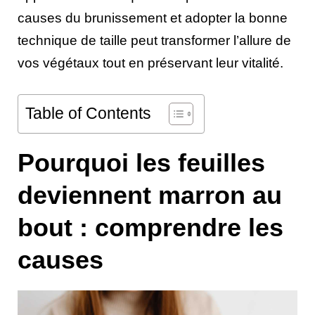
causes du brunissement et adopter la bonne
technique de taille peut transformer l’allure de
vos végétaux tout en préservant leur vitalité.
Table of Contents
Pourquoi les feuilles
deviennent marron au
bout : comprendre les
causes