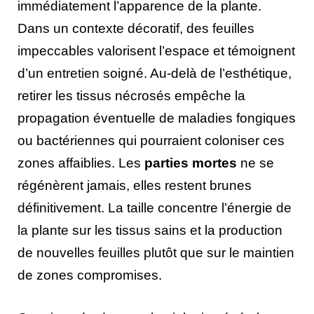
immédiatement l’apparence de la plante.
Dans un contexte décoratif, des feuilles
impeccables valorisent l’espace et témoignent
d’un entretien soigné. Au-delà de l’esthétique,
retirer les tissus nécrosés empêche la
propagation éventuelle de maladies fongiques
ou bactériennes qui pourraient coloniser ces
zones affaiblies. Les
parties mortes
ne se
régénèrent jamais, elles restent brunes
définitivement. La taille concentre l’énergie de
la plante sur les tissus sains et la production
de nouvelles feuilles plutôt que sur le maintien
de zones compromises.