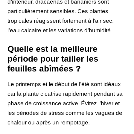
d’intérieur, dracaenas et bananiers sont
particulièrement sensibles. Ces plantes
tropicales réagissent fortement à l’air sec,
l’eau calcaire et les variations d’humidité.
Quelle est la meilleure
période pour tailler les
feuilles abîmées ?
Le printemps et le début de l’été sont idéaux
car la plante cicatrise rapidement pendant sa
phase de croissance active. Évitez l’hiver et
les périodes de stress comme les vagues de
chaleur ou après un rempotage.