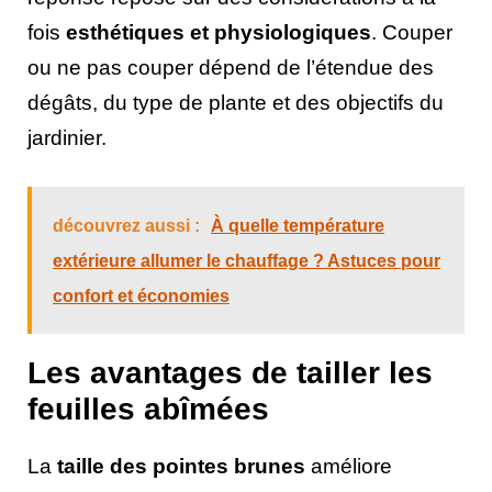
fois
esthétiques et physiologiques
. Couper
ou ne pas couper dépend de l’étendue des
dégâts, du type de plante et des objectifs du
jardinier.
découvrez aussi :
À quelle température
extérieure allumer le chauffage ? Astuces pour
confort et économies
Les avantages de tailler les
feuilles abîmées
La
taille des pointes brunes
améliore