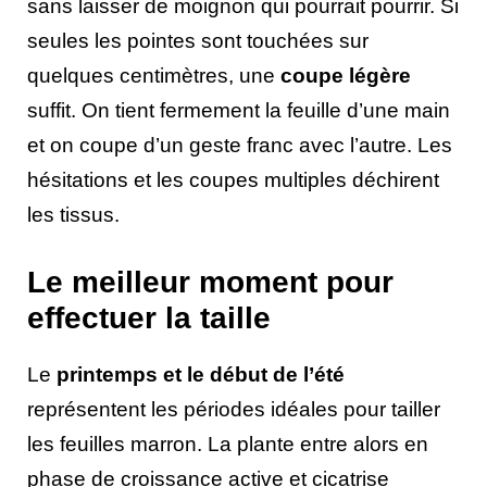
sans laisser de moignon qui pourrait pourrir. Si
seules les pointes sont touchées sur
quelques centimètres, une
coupe légère
suffit. On tient fermement la feuille d’une main
et on coupe d’un geste franc avec l’autre. Les
hésitations et les coupes multiples déchirent
les tissus.
Le meilleur moment pour
effectuer la taille
Le
printemps et le début de l’été
représentent les périodes idéales pour tailler
les feuilles marron. La plante entre alors en
phase de croissance active et cicatrise