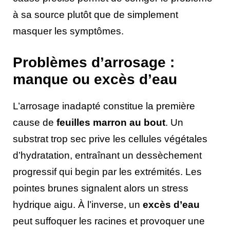
à sa source plutôt que de simplement
masquer les symptômes.
Problèmes d’arrosage :
manque ou excès d’eau
L’arrosage inadapté constitue la première
cause de
feuilles marron au bout
. Un
substrat trop sec prive les cellules végétales
d’hydratation, entraînant un dessèchement
progressif qui begin par les extrémités. Les
pointes brunes signalent alors un stress
hydrique aigu. À l’inverse, un
excès d’eau
peut suffoquer les racines et provoquer une