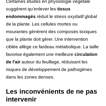
Certaines études en physiologie végétale
suggèrent qu’enlever les
tissus
endommagés
réduit le stress oxydatif global
de la plante. Les cellules mortes ou
mourantes génèrent des composés toxiques
que la plante doit gérer. Une intervention
ciblée allège ce fardeau métabolique. La taille
favorise également une meilleure
circulation
de l’air
autour du feuillage, réduisant les
risques de développement de pathogènes
dans les zones denses.
Les inconvénients de ne pas
intervenir