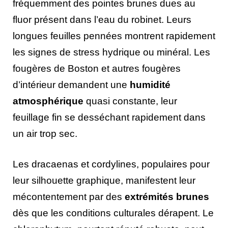
fréquemment des pointes brunes dues au
fluor présent dans l’eau du robinet. Leurs
longues feuilles pennées montrent rapidement
les signes de stress hydrique ou minéral. Les
fougères de Boston et autres fougères
d’intérieur demandent une
humidité
atmosphérique
quasi constante, leur
feuillage fin se desséchant rapidement dans
un air trop sec.
Les dracaenas et cordylines, populaires pour
leur silhouette graphique, manifestent leur
mécontentement par des
extrémités brunes
dès que les conditions culturales dérapent. Le