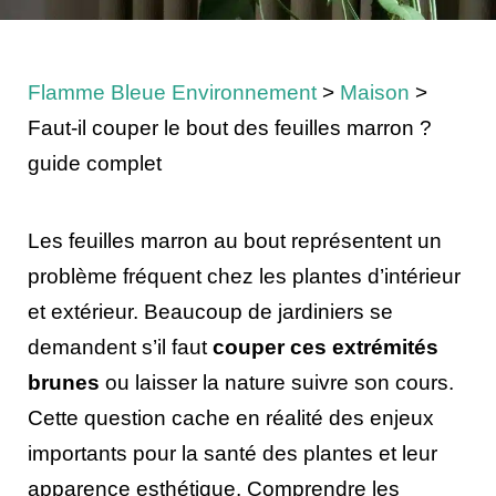
Flamme Bleue Environnement
>
Maison
>
Faut-il couper le bout des feuilles marron ?
guide complet
Les feuilles marron au bout représentent un
problème fréquent chez les plantes d’intérieur
et extérieur. Beaucoup de jardiniers se
demandent s’il faut
couper ces extrémités
brunes
ou laisser la nature suivre son cours.
Cette question cache en réalité des enjeux
importants pour la santé des plantes et leur
apparence esthétique. Comprendre les