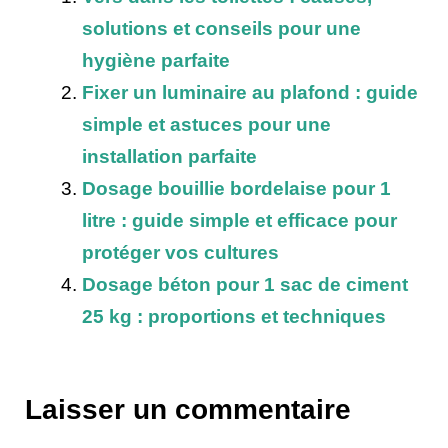
solutions et conseils pour une
hygiène parfaite
Fixer un luminaire au plafond : guide
simple et astuces pour une
installation parfaite
Dosage bouillie bordelaise pour 1
litre : guide simple et efficace pour
protéger vos cultures
Dosage béton pour 1 sac de ciment
25 kg : proportions et techniques
Laisser un commentaire