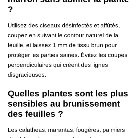
?
Utilisez des ciseaux désinfectés et affûtés,
coupez en suivant le contour naturel de la
feuille, et laissez 1 mm de tissu brun pour
protéger les parties saines. Évitez les coupes
perpendiculaires qui créent des lignes
disgracieuses.
Quelles plantes sont les plus
sensibles au brunissement
des feuilles ?
Les calatheas, marantas, fougères, palmiers