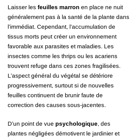
Laisser les
feuilles marron
en place ne nuit
généralement pas à la santé de la plante dans
l’immédiat. Cependant, l’accumulation de
tissus morts peut créer un environnement
favorable aux parasites et maladies. Les
insectes comme les thrips ou les acariens
trouvent refuge dans ces zones fragilisées.
L’aspect général du végétal se détériore
progressivement, surtout si de nouvelles
feuilles continuent de brunir faute de
correction des causes sous-jacentes.
D’un point de vue
psychologique
, des
plantes négligées démotivent le jardinier et