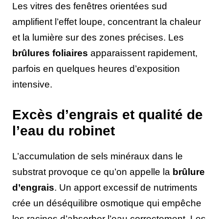
Les vitres des fenêtres orientées sud
amplifient l’effet loupe, concentrant la chaleur
et la lumière sur des zones précises. Les
brûlures foliaires
apparaissent rapidement,
parfois en quelques heures d’exposition
intensive.
Excès d’engrais et qualité de
l’eau du robinet
L’accumulation de sels minéraux dans le
substrat provoque ce qu’on appelle la
brûlure
d’engrais
. Un apport excessif de nutriments
crée un déséquilibre osmotique qui empêche
les racines d’absorber l’eau correctement. Les