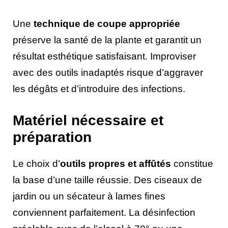
Une
technique de coupe appropriée
préserve la santé de la plante et garantit un
résultat esthétique satisfaisant. Improviser
avec des outils inadaptés risque d’aggraver
les dégâts et d’introduire des infections.
Matériel nécessaire et
préparation
Le choix d’
outils propres et affûtés
constitue
la base d’une taille réussie. Des ciseaux de
jardin ou un sécateur à lames fines
conviennent parfaitement. La désinfection