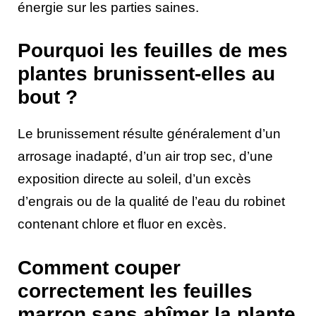
énergie sur les parties saines.
Pourquoi les feuilles de mes
plantes brunissent-elles au
bout ?
Le brunissement résulte généralement d’un
arrosage inadapté, d’un air trop sec, d’une
exposition directe au soleil, d’un excès
d’engrais ou de la qualité de l’eau du robinet
contenant chlore et fluor en excès.
Comment couper
correctement les feuilles
marron sans abîmer la plante