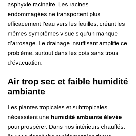
asphyxie racinaire. Les racines
endommagées ne transportent plus
efficacement l’eau vers les feuilles, créant les
mêmes symptômes visuels qu’un manque
d’arrosage. Le drainage insuffisant amplifie ce
problème, surtout dans les pots sans trous
d’évacuation.
Air trop sec et faible humidité
ambiante
Les plantes tropicales et subtropicales
nécessitent une
humidité ambiante élevée
pour prospérer. Dans nos intérieurs chauffés,