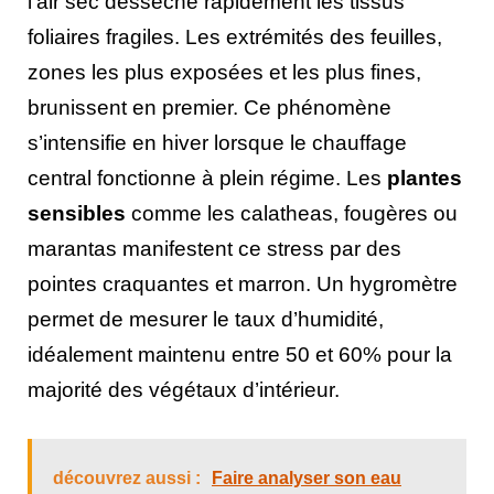
l’air sec dessèche rapidement les tissus
foliaires fragiles. Les extrémités des feuilles,
zones les plus exposées et les plus fines,
brunissent en premier. Ce phénomène
s’intensifie en hiver lorsque le chauffage
central fonctionne à plein régime. Les
plantes
sensibles
comme les calatheas, fougères ou
marantas manifestent ce stress par des
pointes craquantes et marron. Un hygromètre
permet de mesurer le taux d’humidité,
idéalement maintenu entre 50 et 60% pour la
majorité des végétaux d’intérieur.
découvrez aussi :
Faire analyser son eau