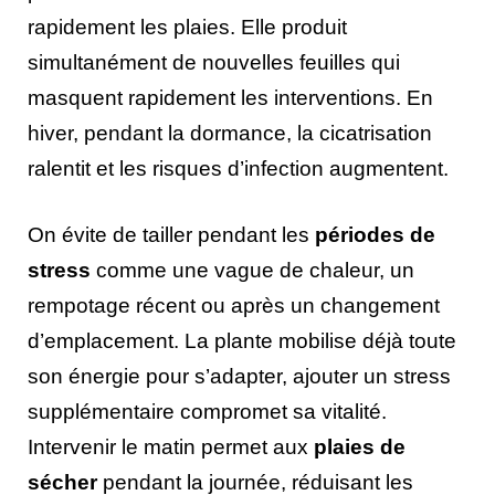
rapidement les plaies. Elle produit
simultanément de nouvelles feuilles qui
masquent rapidement les interventions. En
hiver, pendant la dormance, la cicatrisation
ralentit et les risques d’infection augmentent.
On évite de tailler pendant les
périodes de
stress
comme une vague de chaleur, un
rempotage récent ou après un changement
d’emplacement. La plante mobilise déjà toute
son énergie pour s’adapter, ajouter un stress
supplémentaire compromet sa vitalité.
Intervenir le matin permet aux
plaies de
sécher
pendant la journée, réduisant les