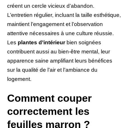
créent un cercle vicieux d’abandon.
L’entretien régulier, incluant la taille esthétique,
maintient l’engagement et l’observation
attentive nécessaires à une culture réussie.
Les
plantes d’intérieur
bien soignées
contribuent aussi au bien-être mental, leur
apparence saine amplifiant leurs bénéfices
sur la qualité de l’air et l’ambiance du
logement.
Comment couper
correctement les
feuilles marron ?