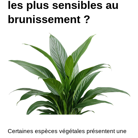
les plus sensibles au
brunissement ?
Certaines espèces végétales présentent une