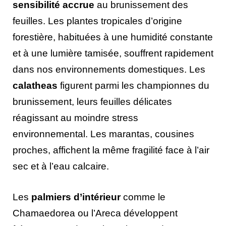
sensibilité accrue
au brunissement des
feuilles. Les plantes tropicales d’origine
forestière, habituées à une humidité constante
et à une lumière tamisée, souffrent rapidement
dans nos environnements domestiques. Les
calatheas
figurent parmi les championnes du
brunissement, leurs feuilles délicates
réagissant au moindre stress
environnemental. Les marantas, cousines
proches, affichent la même fragilité face à l’air
sec et à l’eau calcaire.
Les
palmiers d’intérieur
comme le
Chamaedorea ou l’Areca développent