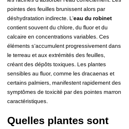
pointes des feuilles brunissent alors par
déshydratation indirecte. L’
eau du robinet
contient souvent du chlore, du fluor et du
calcaire en concentrations variables. Ces
éléments s’accumulent progressivement dans
le terreau et aux extrémités des feuilles,
créant des dépôts toxiques. Les plantes
sensibles au fluor, comme les dracaenas et
certains palmiers, manifestent rapidement des
symptômes de toxicité par des pointes marron
caractéristiques.
Quelles plantes sont