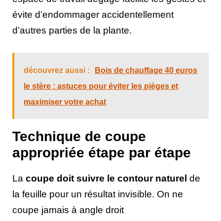
évite d’endommager accidentellement
d’autres parties de la plante.
découvrez aussi :
Bois de chauffage 40 euros
le stère : astuces pour éviter les pièges et
maximiser votre achat
Technique de coupe
appropriée étape par étape
La
coupe doit suivre le contour naturel
de
la feuille pour un résultat invisible. On ne
coupe jamais à angle droit