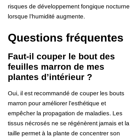
risques de développement fongique nocturne
lorsque l’humidité augmente.
Questions fréquentes
Faut-il couper le bout des
feuilles marron de mes
plantes d’intérieur ?
Oui, il est recommandé de couper les bouts
marron pour améliorer l’esthétique et
empêcher la propagation de maladies. Les
tissus nécrosés ne se régénèrent jamais et la
taille permet à la plante de concentrer son