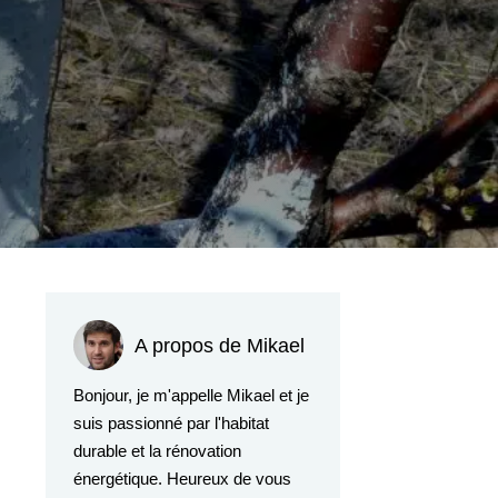
A propos de Mikael
Bonjour, je m'appelle Mikael et je
suis passionné par l'habitat
durable et la rénovation
énergétique. Heureux de vous