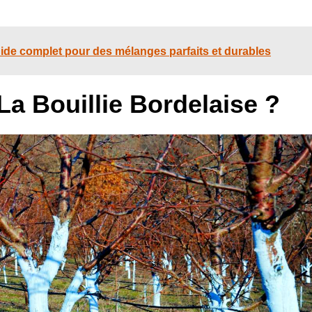
ide complet pour des mélanges parfaits et durables
La Bouillie Bordelaise ?