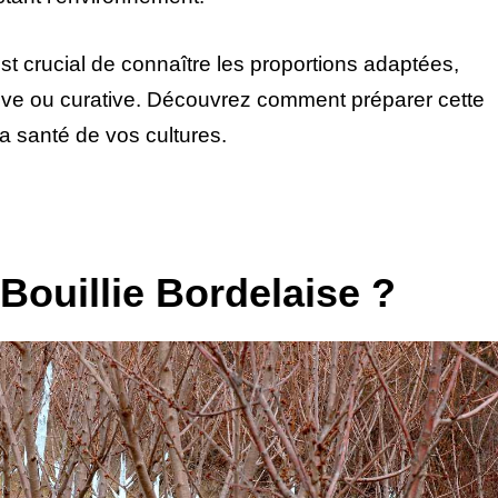
est crucial de connaître les proportions adaptées,
tive ou curative. Découvrez comment préparer cette
a santé de vos cultures.
Bouillie Bordelaise ?