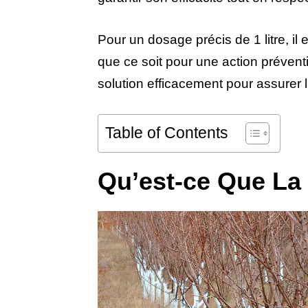
Pour un dosage précis de 1 litre, il 
que ce soit pour une action préven
solution efficacement pour assurer l
Table of Contents
Qu’est-ce Que La 