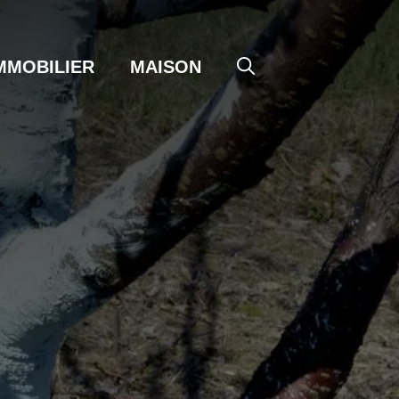
MMOBILIER
MAISON