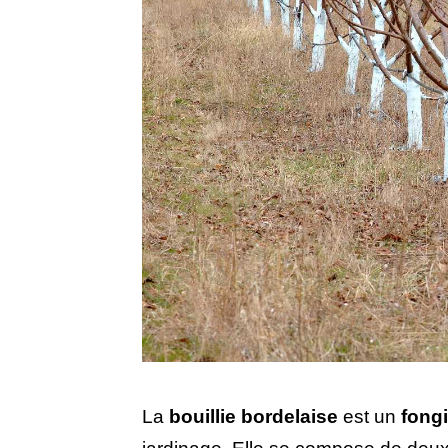
La
bouillie bordelaise
est un
fongi