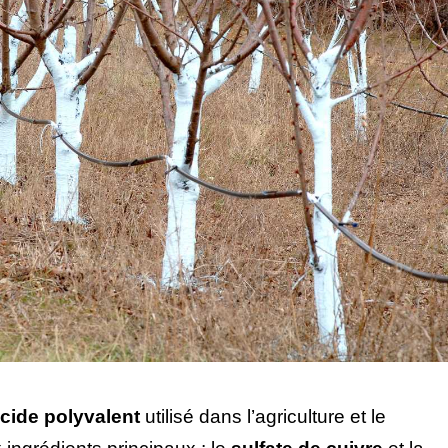
cide polyvalent
utilisé dans l’agriculture et le