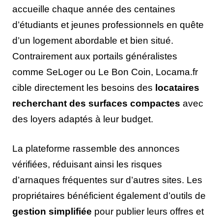
accueille chaque année des centaines
d’étudiants et jeunes professionnels en quête
d’un logement abordable et bien situé.
Contrairement aux portails généralistes
comme SeLoger ou Le Bon Coin, Locama.fr
cible directement les besoins des
locataires
recherchant des surfaces compactes
avec
des loyers adaptés à leur budget.
La plateforme rassemble des annonces
vérifiées, réduisant ainsi les risques
d’arnaques fréquentes sur d’autres sites. Les
propriétaires bénéficient également d’outils de
gestion simplifiée
pour publier leurs offres et