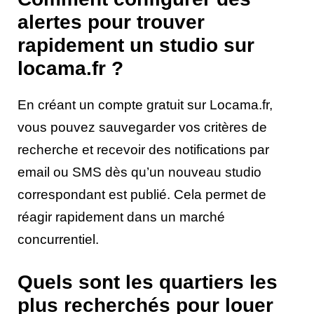
alertes pour trouver
rapidement un studio sur
locama.fr ?
En créant un compte gratuit sur Locama.fr,
vous pouvez sauvegarder vos critères de
recherche et recevoir des notifications par
email ou SMS dès qu’un nouveau studio
correspondant est publié. Cela permet de
réagir rapidement dans un marché
concurrentiel.
Quels sont les quartiers les
plus recherchés pour louer