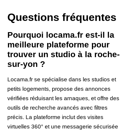
Questions fréquentes
Pourquoi locama.fr est-il la
meilleure plateforme pour
trouver un studio à la roche-
sur-yon ?
Locama.fr se spécialise dans les studios et
petits logements, propose des annonces
vérifiées réduisant les arnaques, et offre des
outils de recherche avancés avec filtres
précis. La plateforme inclut des visites
virtuelles 360° et une messagerie sécurisée