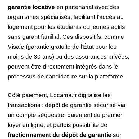
garantie locative
en partenariat avec des
organismes spécialisés, facilitant l’accès au
logement pour les étudiants ou jeunes actifs
sans garant familial. Ces dispositifs, comme
Visale (garantie gratuite de l’État pour les
moins de 30 ans) ou des assurances privées,
peuvent être directement intégrés dans le
processus de candidature sur la plateforme.
Côté paiement, Locama.fr digitalise les
transactions : dépôt de garantie sécurisé via
un compte séquestre, paiement du premier
loyer en ligne, et parfois possibilité de
fractionnement du dépôt de garantie
sur