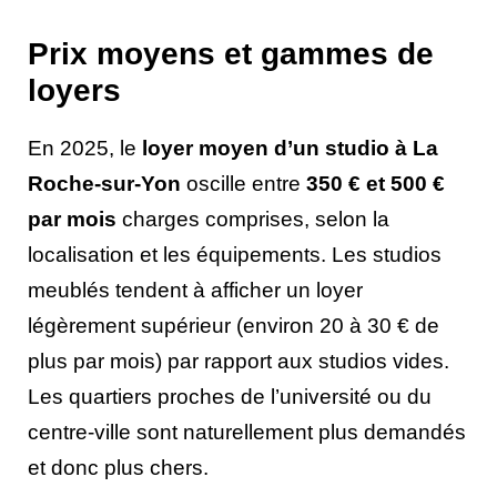
Prix moyens et gammes de
loyers
En 2025, le
loyer moyen d’un studio à La
Roche-sur-Yon
oscille entre
350 € et 500 €
par mois
charges comprises, selon la
localisation et les équipements. Les studios
meublés tendent à afficher un loyer
légèrement supérieur (environ 20 à 30 € de
plus par mois) par rapport aux studios vides.
Les quartiers proches de l’université ou du
centre-ville sont naturellement plus demandés
et donc plus chers.