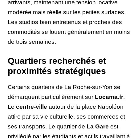
arrivants, maintenant une tension locative
modérée mais réelle sur les petites surfaces.
Les studios bien entretenus et proches des
commodités se louent généralement en moins
de trois semaines.
Quartiers recherchés et
proximités stratégiques
Certains quartiers de La Roche-sur-Yon se
démarquent particulièrement sur
Locama.fr
.
Le
centre-ville
autour de la place Napoléon
attire par sa vie culturelle, ses commerces et
ses transports. Le quartier de
La Gare
est
privilégié par les étudiants et actifs travaillant à