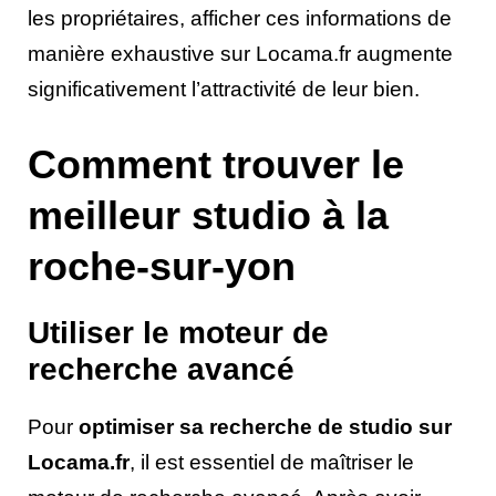
les propriétaires, afficher ces informations de
manière exhaustive sur Locama.fr augmente
significativement l’attractivité de leur bien.
Comment trouver le
meilleur studio à la
roche-sur-yon
Utiliser le moteur de
recherche avancé
Pour
optimiser sa recherche de studio sur
Locama.fr
, il est essentiel de maîtriser le