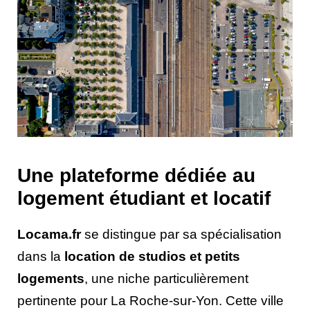
Une plateforme dédiée au
logement étudiant et locatif
Locama.fr
se distingue par sa spécialisation
dans la
location de studios et petits
logements
, une niche particulièrement
pertinente pour La Roche-sur-Yon. Cette ville