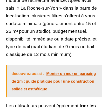
moteur de recherche avancé. Après avoir
saisi « La Roche-sur-Yon » dans la barre de
localisation, plusieurs filtres s’offrent à vous :
surface minimale (généralement entre 15 et
25 m² pour un studio), budget mensuel,
disponibilité immédiate ou à date précise, et
type de bail (bail étudiant de 9 mois ou bail
classique de 12 mois minimum).
découvrez aussi :
Monter un mur en parpaing
de 2m : guide pratique pour une construction
solide et esthétique
Les utilisateurs peuvent également
trier les