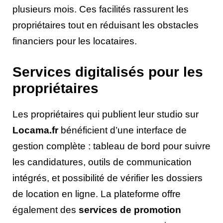
plusieurs mois. Ces facilités rassurent les
propriétaires tout en réduisant les obstacles
financiers pour les locataires.
Services digitalisés pour les
propriétaires
Les propriétaires qui publient leur studio sur
Locama.fr
bénéficient d’une interface de
gestion complète : tableau de bord pour suivre
les candidatures, outils de communication
intégrés, et possibilité de vérifier les dossiers
de location en ligne. La plateforme offre
également des
services de promotion