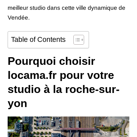
meilleur studio dans cette ville dynamique de
Vendée.
Table of Contents
Pourquoi choisir
locama.fr pour votre
studio à la roche-sur-
yon