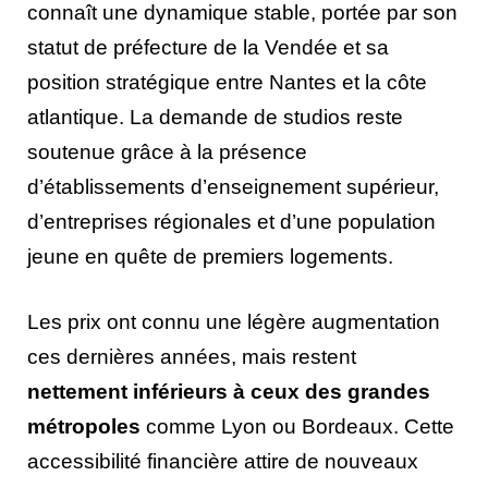
connaît une dynamique stable, portée par son
statut de préfecture de la Vendée et sa
position stratégique entre Nantes et la côte
atlantique. La demande de studios reste
soutenue grâce à la présence
d’établissements d’enseignement supérieur,
d’entreprises régionales et d’une population
jeune en quête de premiers logements.
Les prix ont connu une légère augmentation
ces dernières années, mais restent
nettement inférieurs à ceux des grandes
métropoles
comme Lyon ou Bordeaux. Cette
accessibilité financière attire de nouveaux