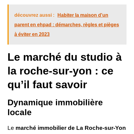
découvrez aussi :
Habiter la maison d'un
parent en ehpad : démarches, règles et pièges
à éviter en 2023
Le marché du studio à
la roche-sur-yon : ce
qu’il faut savoir
Dynamique immobilière
locale
Le
marché immobilier de La Roche-sur-Yon