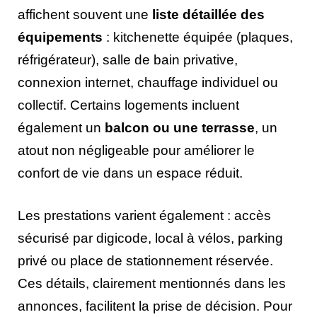
affichent souvent une
liste détaillée des
équipements
: kitchenette équipée (plaques,
réfrigérateur), salle de bain privative,
connexion internet, chauffage individuel ou
collectif. Certains logements incluent
également un
balcon ou une terrasse
, un
atout non négligeable pour améliorer le
confort de vie dans un espace réduit.
Les prestations varient également : accès
sécurisé par digicode, local à vélos, parking
privé ou place de stationnement réservée.
Ces détails, clairement mentionnés dans les
annonces, facilitent la prise de décision. Pour