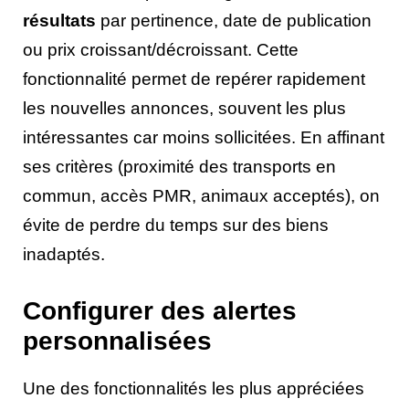
résultats
par pertinence, date de publication
ou prix croissant/décroissant. Cette
fonctionnalité permet de repérer rapidement
les nouvelles annonces, souvent les plus
intéressantes car moins sollicitées. En affinant
ses critères (proximité des transports en
commun, accès PMR, animaux acceptés), on
évite de perdre du temps sur des biens
inadaptés.
Configurer des alertes
personnalisées
Une des fonctionnalités les plus appréciées