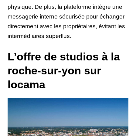
physique. De plus, la plateforme intègre une
messagerie interne sécurisée pour échanger
directement avec les propriétaires, évitant les
intermédiaires superflus.
L’offre de studios à la
roche-sur-yon sur
locama