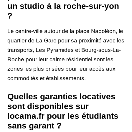
un studio à la roche-sur-yon
?
Le centre-ville autour de la place Napoléon, le
quartier de La Gare pour sa proximité avec les
transports, Les Pyramides et Bourg-sous-La-
Roche pour leur calme résidentiel sont les
zones les plus prisées pour leur accès aux
commodités et établissements.
Quelles garanties locatives
sont disponibles sur
locama.fr pour les étudiants
sans garant ?