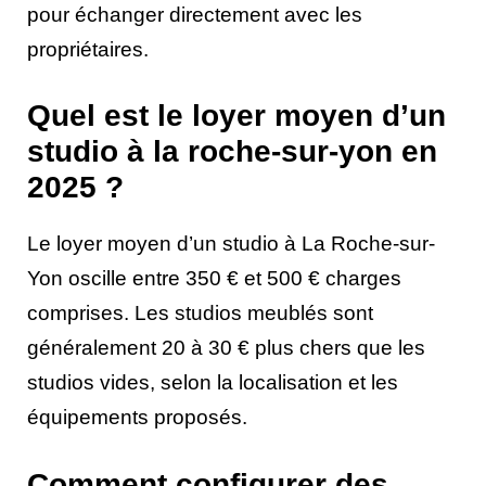
pour échanger directement avec les
propriétaires.
Quel est le loyer moyen d’un
studio à la roche-sur-yon en
2025 ?
Le loyer moyen d’un studio à La Roche-sur-
Yon oscille entre 350 € et 500 € charges
comprises. Les studios meublés sont
généralement 20 à 30 € plus chers que les
studios vides, selon la localisation et les
équipements proposés.
Comment configurer des