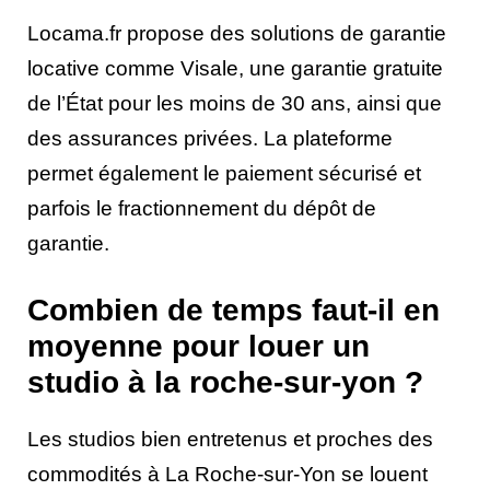
Locama.fr propose des solutions de garantie
locative comme Visale, une garantie gratuite
de l’État pour les moins de 30 ans, ainsi que
des assurances privées. La plateforme
permet également le paiement sécurisé et
parfois le fractionnement du dépôt de
garantie.
Combien de temps faut-il en
moyenne pour louer un
studio à la roche-sur-yon ?
Les studios bien entretenus et proches des
commodités à La Roche-sur-Yon se louent