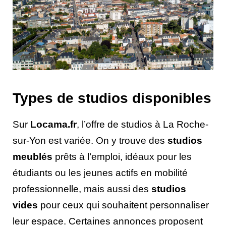
Types de studios disponibles
Sur
Locama.fr
, l’offre de studios à La Roche-
sur-Yon est variée. On y trouve des
studios
meublés
prêts à l’emploi, idéaux pour les
étudiants ou les jeunes actifs en mobilité
professionnelle, mais aussi des
studios
vides
pour ceux qui souhaitent personnaliser
leur espace. Certaines annonces proposent