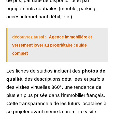
de prix, par date de disponibilité et par
équipements souhaités (meublé, parking,
accès internet haut débit, etc.).
découvrez aussi :
Agence immobilière et
versement loyer au propriétaire : guide
complet
Les fiches de studios incluent des
photos de
qualité
, des descriptions détaillées et parfois
des visites virtuelles 360°, une tendance de
plus en plus prisée dans l’immobilier français.
Cette transparence aide les futurs locataires à
se projeter avant même la première visite