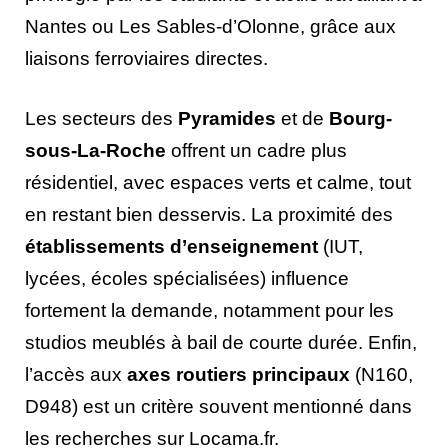
Nantes ou Les Sables-d’Olonne, grâce aux
liaisons ferroviaires directes.
Les secteurs des
Pyramides
et de
Bourg-
sous-La-Roche
offrent un cadre plus
résidentiel, avec espaces verts et calme, tout
en restant bien desservis. La proximité des
établissements d’enseignement
(IUT,
lycées, écoles spécialisées) influence
fortement la demande, notamment pour les
studios meublés à bail de courte durée. Enfin,
l’accès aux
axes routiers principaux
(N160,
D948) est un critère souvent mentionné dans
les recherches sur Locama.fr.