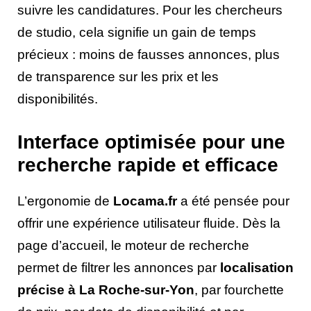
suivre les candidatures. Pour les chercheurs
de studio, cela signifie un gain de temps
précieux : moins de fausses annonces, plus
de transparence sur les prix et les
disponibilités.
Interface optimisée pour une
recherche rapide et efficace
L’ergonomie de
Locama.fr
a été pensée pour
offrir une expérience utilisateur fluide. Dès la
page d’accueil, le moteur de recherche
permet de filtrer les annonces par
localisation
précise à La Roche-sur-Yon
, par fourchette