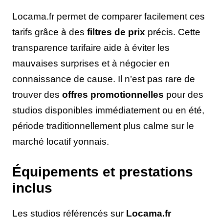
Locama.fr permet de comparer facilement ces
tarifs grâce à des
filtres de prix
précis. Cette
transparence tarifaire aide à éviter les
mauvaises surprises et à négocier en
connaissance de cause. Il n’est pas rare de
trouver des
offres promotionnelles
pour des
studios disponibles immédiatement ou en été,
période traditionnellement plus calme sur le
marché locatif yonnais.
Équipements et prestations
inclus
Les studios référencés sur
Locama.fr