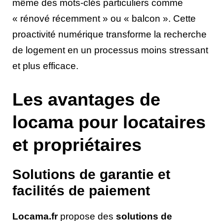
même des mots-clés particuliers comme
« rénové récemment » ou « balcon ». Cette
proactivité numérique transforme la recherche
de logement en un processus moins stressant
et plus efficace.
Les avantages de
locama pour locataires
et propriétaires
Solutions de garantie et
facilités de paiement
Locama.fr
propose des
solutions de