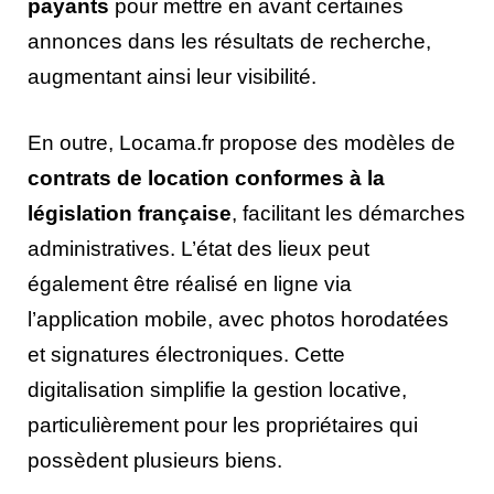
payants
pour mettre en avant certaines
annonces dans les résultats de recherche,
augmentant ainsi leur visibilité.
En outre, Locama.fr propose des modèles de
contrats de location conformes à la
législation française
, facilitant les démarches
administratives. L’état des lieux peut
également être réalisé en ligne via
l’application mobile, avec photos horodatées
et signatures électroniques. Cette
digitalisation simplifie la gestion locative,
particulièrement pour les propriétaires qui
possèdent plusieurs biens.