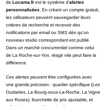
de
Locama.fr
est le système d’
alertes
personnalisées
. En créant un compte gratuit,
les utilisateurs peuvent sauvegarder leurs
critères de recherche et recevoir des
notifications par email ou SMS dès qu’un
nouveau studio correspondant est publié.
Dans un marché concurrentiel comme celui
de La Roche-sur-Yon, réagir vite peut faire la
différence.
Ces alertes peuvent être configurées avec
une grande précision : quartier spécifique (Les
Oudairies, Le Bourg-sous-La-Roche, La Vigne
aux Roses), fourchette de prix ajustable, et