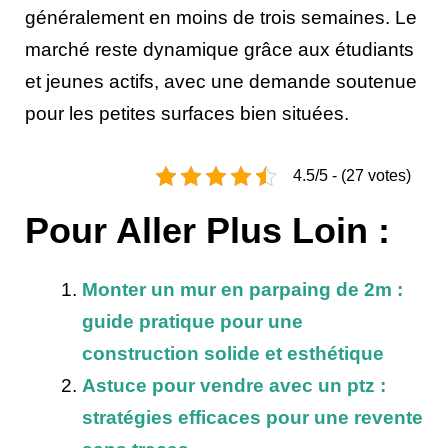
généralement en moins de trois semaines. Le
marché reste dynamique grâce aux étudiants
et jeunes actifs, avec une demande soutenue
pour les petites surfaces bien situées.
4.5/5 - (27 votes)
Pour Aller Plus Loin :
Monter un mur en parpaing de 2m :
guide pratique pour une
construction solide et esthétique
Astuce pour vendre avec un ptz :
stratégies efficaces pour une revente