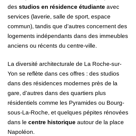
des
studios en résidence étudiante
avec
services (laverie, salle de sport, espace
commun), tandis que d’autres concernent des
logements indépendants dans des immeubles
anciens ou récents du centre-ville.
La diversité architecturale de La Roche-sur-
Yon se reflète dans ces offres : des studios
dans des résidences modernes près de la
gare, d’autres dans des quartiers plus
résidentiels comme les Pyramides ou Bourg-
sous-La-Roche, et quelques pépites rénovées
dans le
centre historique
autour de la place
Napoléon.