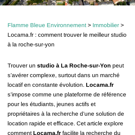
Flamme Bleue Environnement
>
Immobilier
>
Locama.fr : comment trouver le meilleur studio
à la roche-sur-yon
Trouver un
studio à La Roche-sur-Yon
peut
s’avérer complexe, surtout dans un marché
locatif en constante évolution.
Locama.fr
s’impose comme une plateforme de référence
pour les étudiants, jeunes actifs et
propriétaires à la recherche d’une solution de
location rapide et efficace. Cet article explore
comment
Locama.fr
facilite la recherche du