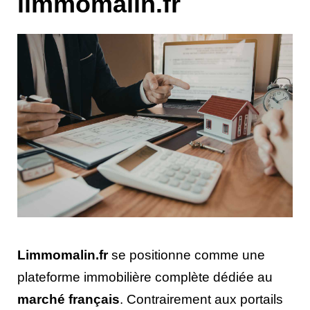
limmomalin.fr
Limmomalin.fr
se positionne comme une
plateforme immobilière complète dédiée au
marché français
. Contrairement aux portails