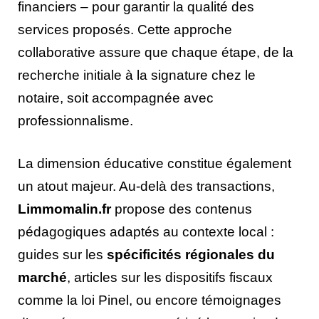
financiers – pour garantir la qualité des
services proposés. Cette approche
collaborative assure que chaque étape, de la
recherche initiale à la signature chez le
notaire, soit accompagnée avec
professionnalisme.
La dimension éducative constitue également
un atout majeur. Au-delà des transactions,
Limmomalin.fr
propose des contenus
pédagogiques adaptés au contexte local :
guides sur les
spécificités régionales du
marché
, articles sur les dispositifs fiscaux
comme la loi Pinel, ou encore témoignages