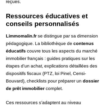
reçues.
Ressources éducatives et
conseils personnalisés
Limmomalin.fr
se distingue par sa dimension
pédagogique. La bibliothèque de
contenus
éducatifs
couvre tous les aspects du marché
immobilier français : guides pratiques sur les
étapes d’un achat, explications détaillées des
dispositifs fiscaux (PTZ, loi Pinel, Censi-
Bouvard), checklists pour préparer un
dossier
de prêt immobilier
complet.
Ces ressources s’adaptent au niveau