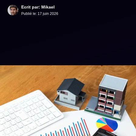
Ecrit par: Mikael
Publié le:
17 juin 2026