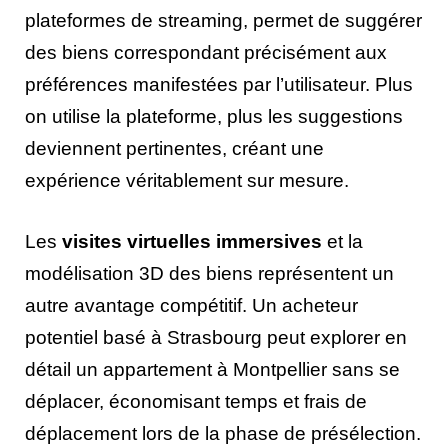
plateformes de streaming, permet de suggérer
des biens correspondant précisément aux
préférences manifestées par l’utilisateur. Plus
on utilise la plateforme, plus les suggestions
deviennent pertinentes, créant une
expérience véritablement sur mesure.
Les
visites virtuelles immersives
et la
modélisation 3D des biens représentent un
autre avantage compétitif. Un acheteur
potentiel basé à Strasbourg peut explorer en
détail un appartement à Montpellier sans se
déplacer, économisant temps et frais de
déplacement lors de la phase de présélection.