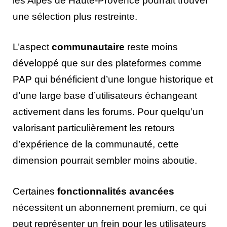
les Alpes de Haute-Provence pourrait trouver
une sélection plus restreinte.
L’aspect
communautaire
reste moins
développé que sur des plateformes comme
PAP qui bénéficient d’une longue historique et
d’une large base d’utilisateurs échangeant
activement dans les forums. Pour quelqu’un
valorisant particulièrement les retours
d’expérience de la communauté, cette
dimension pourrait sembler moins aboutie.
Certaines
fonctionnalités avancées
nécessitent un abonnement premium, ce qui
peut représenter un frein pour les utilisateurs