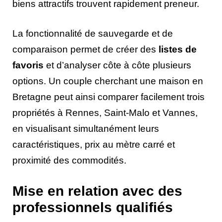
biens attractifs trouvent rapidement preneur.
La fonctionnalité de sauvegarde et de
comparaison permet de créer des
listes de
favoris
et d’analyser côte à côte plusieurs
options. Un couple cherchant une maison en
Bretagne peut ainsi comparer facilement trois
propriétés à Rennes, Saint-Malo et Vannes,
en visualisant simultanément leurs
caractéristiques, prix au mètre carré et
proximité des commodités.
Mise en relation avec des
professionnels qualifiés