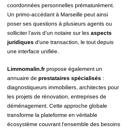
coordonnées personnelles prématurément.
Un primo-accédant à Marseille peut ainsi
poser ses questions à plusieurs agents ou
solliciter l’avis d’un notaire sur les
aspects
juridiques
d’une transaction, le tout depuis
une interface unifiée.
Limmomalin.fr
propose également un
annuaire de
prestataires spécialisés
:
diagnostiqueurs immobiliers, architectes pour
les projets de rénovation, entreprises de
déménagement. Cette approche globale
transforme la plateforme en véritable
écosystème couvrant l’ensemble des besoins