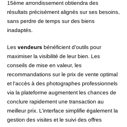
15ème arrondissement obtiendra des
résultats précisément alignés sur ses besoins,
sans perdre de temps sur des biens
inadaptés.
Les
vendeurs
bénéficient d’outils pour
maximiser la visibilité de leur bien. Les
conseils de mise en valeur, les
recommandations sur le prix de vente optimal
et l’accès à des photographes professionnels
via la plateforme augmentent les chances de
conclure rapidement une transaction au
meilleur prix. L’interface simplifie également la
gestion des visites et le suivi des offres