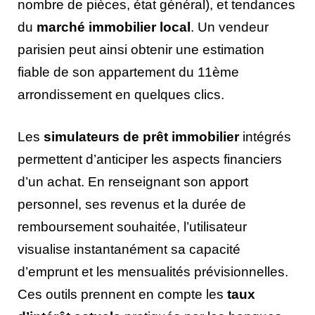
nombre de pièces, état général), et tendances
du
marché immobilier local
. Un vendeur
parisien peut ainsi obtenir une estimation
fiable de son appartement du 11ème
arrondissement en quelques clics.
Les
simulateurs de prêt immobilier
intégrés
permettent d’anticiper les aspects financiers
d’un achat. En renseignant son apport
personnel, ses revenus et la durée de
remboursement souhaitée, l’utilisateur
visualise instantanément sa capacité
d’emprunt et les mensualités prévisionnelles.
Ces outils prennent en compte les
taux