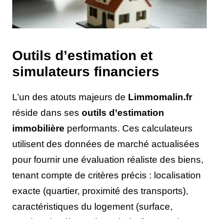
Outils d’estimation et
simulateurs financiers
L’un des atouts majeurs de
Limmomalin.fr
réside dans ses
outils d’estimation
immobilière
performants. Ces calculateurs
utilisent des données de marché actualisées
pour fournir une évaluation réaliste des biens,
tenant compte de critères précis : localisation
exacte (quartier, proximité des transports),
caractéristiques du logement (surface,