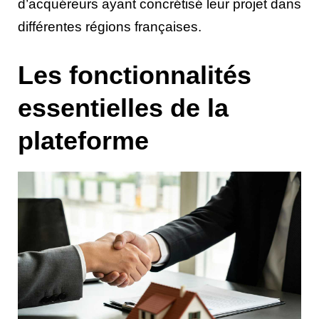
d’acquéreurs ayant concrétisé leur projet dans
différentes régions françaises.
Les fonctionnalités
essentielles de la
plateforme