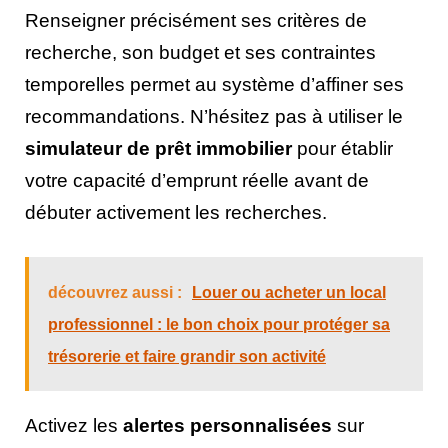
Renseigner précisément ses critères de
recherche, son budget et ses contraintes
temporelles permet au système d’affiner ses
recommandations. N’hésitez pas à utiliser le
simulateur de prêt immobilier
pour établir
votre capacité d’emprunt réelle avant de
débuter activement les recherches.
découvrez aussi :
Louer ou acheter un local
professionnel : le bon choix pour protéger sa
trésorerie et faire grandir son activité
Activez les
alertes personnalisées
sur