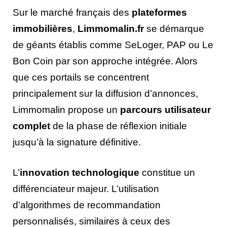
Sur le marché français des
plateformes
immobilières
,
Limmomalin.fr
se démarque
de géants établis comme SeLoger, PAP ou Le
Bon Coin par son approche intégrée. Alors
que ces portails se concentrent
principalement sur la diffusion d’annonces,
Limmomalin propose un
parcours utilisateur
complet
de la phase de réflexion initiale
jusqu’à la signature définitive.
L’
innovation technologique
constitue un
différenciateur majeur. L’utilisation
d’algorithmes de recommandation
personnalisés, similaires à ceux des