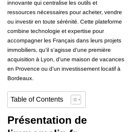
innovante qui centralise les outils et
ressources nécessaires pour acheter, vendre
ou investir en toute sérénité. Cette plateforme
combine technologie et expertise pour
accompagner les Français dans leurs projets
immobiliers, qu’il s’agisse d’une première
acquisition à Lyon, d’une maison de vacances
en Provence ou d’un investissement locatif à
Bordeaux.
Table of Contents
Présentation de