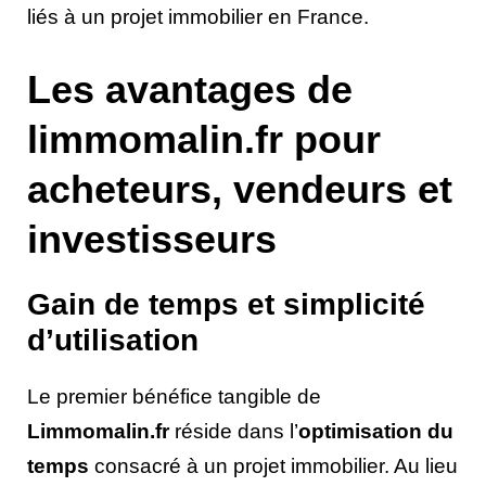
liés à un projet immobilier en France.
Les avantages de
limmomalin.fr pour
acheteurs, vendeurs et
investisseurs
Gain de temps et simplicité
d’utilisation
Le premier bénéfice tangible de
Limmomalin.fr
réside dans l’
optimisation du
temps
consacré à un projet immobilier. Au lieu