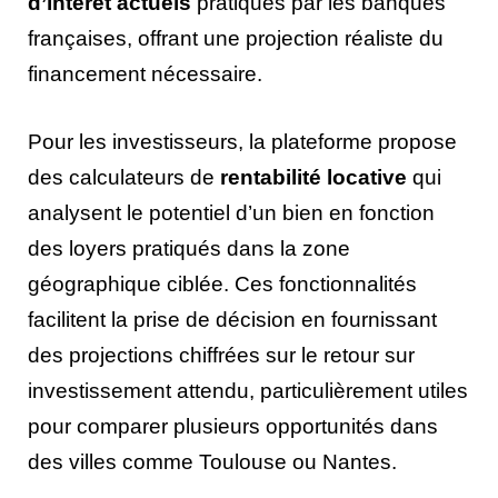
d’intérêt actuels
pratiqués par les banques
françaises, offrant une projection réaliste du
financement nécessaire.
Pour les investisseurs, la plateforme propose
des calculateurs de
rentabilité locative
qui
analysent le potentiel d’un bien en fonction
des loyers pratiqués dans la zone
géographique ciblée. Ces fonctionnalités
facilitent la prise de décision en fournissant
des projections chiffrées sur le retour sur
investissement attendu, particulièrement utiles
pour comparer plusieurs opportunités dans
des villes comme Toulouse ou Nantes.