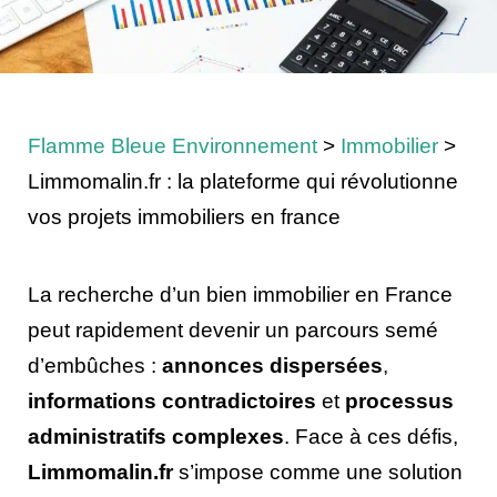
Flamme Bleue Environnement
>
Immobilier
>
Limmomalin.fr : la plateforme qui révolutionne
vos projets immobiliers en france
La recherche d’un bien immobilier en France
peut rapidement devenir un parcours semé
d’embûches :
annonces dispersées
,
informations contradictoires
et
processus
administratifs complexes
. Face à ces défis,
Limmomalin.fr
s’impose comme une solution