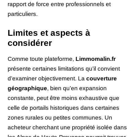
rapport de force entre professionnels et
particuliers.
Limites et aspects à
considérer
Comme toute plateforme,
Limmomalin.fr
présente certaines limitations qu’il convient
d’examiner objectivement. La
couverture
géographique
, bien qu’en expansion
constante, peut être moins exhaustive que
celle de portails historiques dans certaines
zones rurales ou petites communes. Un
acheteur cherchant une propriété isolée dans