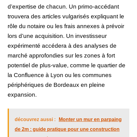
d’expertise de chacun. Un primo-accédant
trouvera des articles vulgarisés expliquant le
rôle du notaire ou les frais annexes à prévoir
lors d’une acquisition. Un investisseur
expérimenté accédera à des analyses de
marché approfondies sur les zones à fort
potentiel de plus-value, comme le quartier de
la Confluence à Lyon ou les communes
périphériques de Bordeaux en pleine
expansion.
découvrez aussi :
Monter un mur en parpaing
de 2m : guide pratique pour une construction