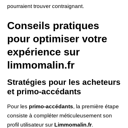
pourraient trouver contraignant.
Conseils pratiques
pour optimiser votre
expérience sur
limmomalin.fr
Stratégies pour les acheteurs
et primo-accédants
Pour les
primo-accédants
, la première étape
consiste à compléter méticuleusement son
profil utilisateur sur
Limmomalin.fr
.