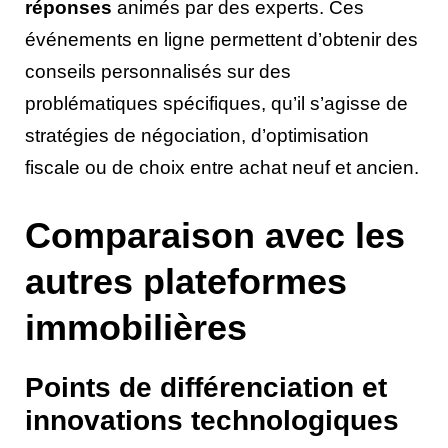
réponses
animés par des experts. Ces
événements en ligne permettent d’obtenir des
conseils personnalisés sur des
problématiques spécifiques, qu’il s’agisse de
stratégies de négociation, d’optimisation
fiscale ou de choix entre achat neuf et ancien.
Comparaison avec les
autres plateformes
immobilières
Points de différenciation et
innovations technologiques