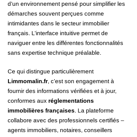
d’un environnement pensé pour simplifier les
démarches souvent perçues comme
intimidantes dans le secteur immobilier
français. L’interface intuitive permet de
naviguer entre les différentes fonctionnalités
sans expertise technique préalable.
Ce qui distingue particulièrement
Limmomalin.fr
, c’est son engagement à
fournir des informations vérifiées et à jour,
conformes aux
réglementations
immobilières françaises
. La plateforme
collabore avec des professionnels certifiés –
agents immobiliers, notaires, conseillers