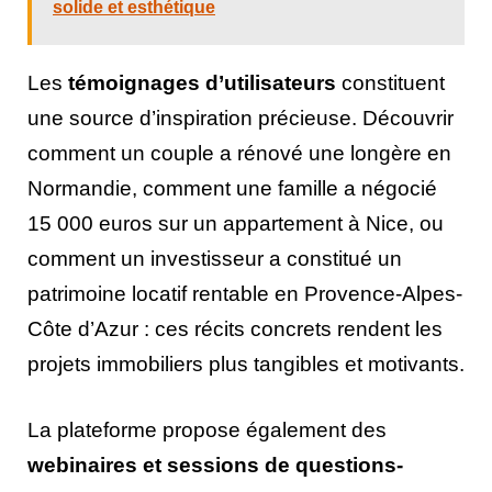
solide et esthétique
Les
témoignages d’utilisateurs
constituent
une source d’inspiration précieuse. Découvrir
comment un couple a rénové une longère en
Normandie, comment une famille a négocié
15 000 euros sur un appartement à Nice, ou
comment un investisseur a constitué un
patrimoine locatif rentable en Provence-Alpes-
Côte d’Azur : ces récits concrets rendent les
projets immobiliers plus tangibles et motivants.
La plateforme propose également des
webinaires et sessions de questions-