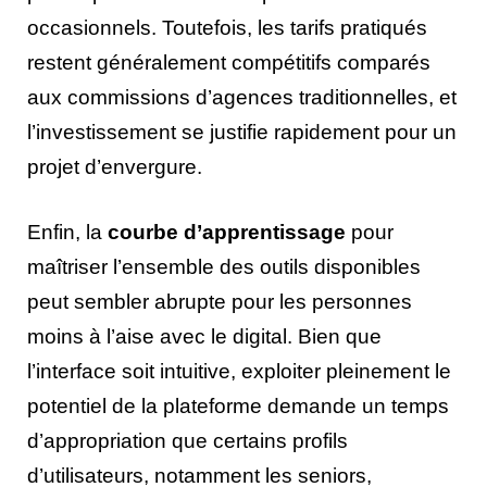
occasionnels. Toutefois, les tarifs pratiqués
restent généralement compétitifs comparés
aux commissions d’agences traditionnelles, et
l’investissement se justifie rapidement pour un
projet d’envergure.
Enfin, la
courbe d’apprentissage
pour
maîtriser l’ensemble des outils disponibles
peut sembler abrupte pour les personnes
moins à l’aise avec le digital. Bien que
l’interface soit intuitive, exploiter pleinement le
potentiel de la plateforme demande un temps
d’appropriation que certains profils
d’utilisateurs, notamment les seniors,