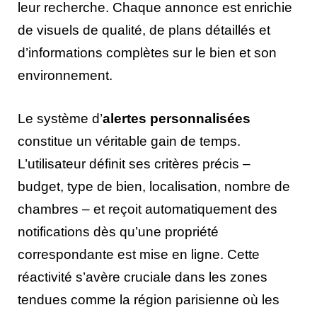
leur recherche. Chaque annonce est enrichie
de visuels de qualité, de plans détaillés et
d’informations complètes sur le bien et son
environnement.
Le système d’
alertes personnalisées
constitue un véritable gain de temps.
L’utilisateur définit ses critères précis –
budget, type de bien, localisation, nombre de
chambres – et reçoit automatiquement des
notifications dès qu’une propriété
correspondante est mise en ligne. Cette
réactivité s’avère cruciale dans les zones
tendues comme la région parisienne où les