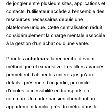
de jongler entre plusieurs sites, applications et
contacts, l’utilisateur accède à l’ensemble des
ressources nécessaires depuis une
plateforme unique. Cette centralisation réduit
considérablement la charge mentale associée
à la gestion d’un achat ou d’une vente.
Pour les
acheteurs
, la recherche devient
méthodique et exhaustive. Les filtres avancés
permettent d’affiner les critères jusqu’aux
détails : présence d’un jardin, proximité
d’écoles, accessibilité en transports en
commun. Un cadre parisien cherchant un
appartement familial près du métro dans le