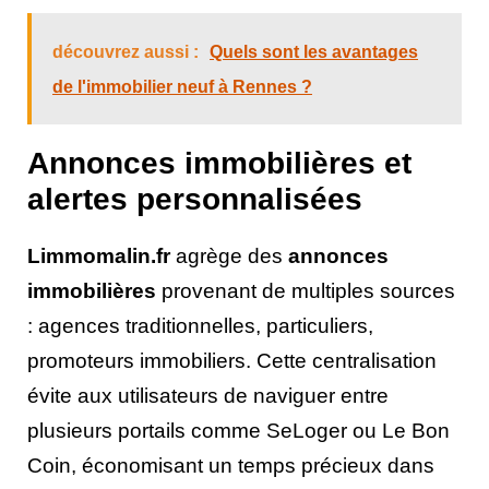
découvrez aussi :
Quels sont les avantages
de l'immobilier neuf à Rennes ?
Annonces immobilières et
alertes personnalisées
Limmomalin.fr
agrège des
annonces
immobilières
provenant de multiples sources
: agences traditionnelles, particuliers,
promoteurs immobiliers. Cette centralisation
évite aux utilisateurs de naviguer entre
plusieurs portails comme SeLoger ou Le Bon
Coin, économisant un temps précieux dans