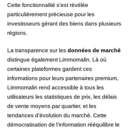
Cette fonctionnalité s’est révélée
particulièrement précieuse pour les
investisseurs gérant des biens dans plusieurs
régions.
La transparence sur les
données de marché
distingue également Limmomalin. Là où
certaines plateformes gardent ces
informations pour leurs partenaires premium,
Limmomalin rend accessible à tous les
utilisateurs les statistiques de prix, les délais
de vente moyens par quartier, et les
tendances d’évolution du marché. Cette
démocratisation de l’information rééquilibre le