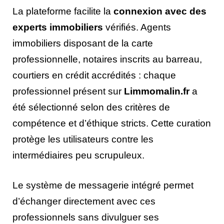
La plateforme facilite la
connexion avec des
experts immobiliers
vérifiés. Agents
immobiliers disposant de la carte
professionnelle, notaires inscrits au barreau,
courtiers en crédit accrédités : chaque
professionnel présent sur
Limmomalin.fr
a
été sélectionné selon des critères de
compétence et d’éthique stricts. Cette curation
protège les utilisateurs contre les
intermédiaires peu scrupuleux.
Le système de messagerie intégré permet
d’échanger directement avec ces
professionnels sans divulguer ses