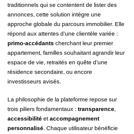
traditionnels qui se contentent de lister des
annonces, cette solution intègre une
approche globale du parcours immobilier. Elle
répond aux attentes d’une clientèle variée :
primo-accédants
cherchant leur premier
appartement, familles souhaitant agrandir leur
espace de vie, retraités en quête d’une
résidence secondaire, ou encore
investisseurs avisés.
La philosophie de la plateforme repose sur
trois piliers fondamentaux :
transparence
,
accessibilité
et
accompagnement
personnalisé
. Chaque utilisateur bénéficie