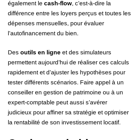
également le
cash-flow
, c’est-à-dire la
différence entre les loyers perçus et toutes les
dépenses mensuelles, pour évaluer
l’autofinancement du bien.
Des
outils en ligne
et des simulateurs
permettent aujourd’hui de réaliser ces calculs
rapidement et d’ajuster les hypothèses pour
tester différents scénarios. Faire appel à un
conseiller en gestion de patrimoine ou à un
expert-comptable peut aussi s’avérer
judicieux pour affiner sa stratégie et optimiser
la rentabilité de son investissement locatif.