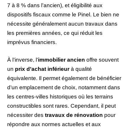
7 à 8 % dans l’ancien), et éligibilité aux
dispositifs fiscaux comme le Pinel. Le bien ne
nécessite généralement aucun travaux dans
les premières années, ce qui réduit les
imprévus financiers.
À l’inverse, l’
immobilier ancien
offre souvent
un
prix d’achat inférieur
à qualité
équivalente. Il permet également de bénéficier
d’un emplacement de choix, notamment dans
les centres-villes historiques où les terrains
constructibles sont rares. Cependant, il peut
nécessiter des
travaux de rénovation
pour
répondre aux normes actuelles et aux