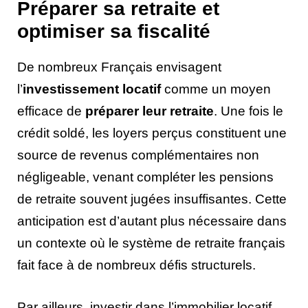
Préparer sa retraite et
optimiser sa fiscalité
De nombreux Français envisagent
l’
investissement locatif
comme un moyen
efficace de
préparer leur retraite
. Une fois le
crédit soldé, les loyers perçus constituent une
source de revenus complémentaires non
négligeable, venant compléter les pensions
de retraite souvent jugées insuffisantes. Cette
anticipation est d’autant plus nécessaire dans
un contexte où le système de retraite français
fait face à de nombreux défis structurels.
Par ailleurs, investir dans l’immobilier locatif