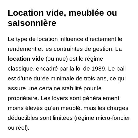
Location vide, meublée ou
saisonnière
Le type de location influence directement le
rendement et les contraintes de gestion. La
location vide
(ou nue) est le régime
classique, encadré par la loi de 1989. Le bail
est d’une durée minimale de trois ans, ce qui
assure une certaine stabilité pour le
propriétaire. Les loyers sont généralement
moins élevés qu’en meublé, mais les charges
déductibles sont limitées (régime micro-foncier
ou réel).