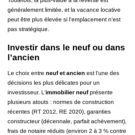
Toutefois, la plus-value à la revente est
généralement limitée, et la vacance locative
peut être plus élevée si l’emplacement n’est
pas stratégique.
Investir dans le neuf ou dans
l’ancien
Le choix entre
neuf et ancien
est l’une des
décisions les plus délicates pour un
investisseur. L’
immobilier neuf
présente
plusieurs atouts : normes de construction
récentes (RT 2012, RE 2020), garanties
constructeur (décennale, parfait achèvement),
frais de notaire réduits (environ 2 à 3 % contre