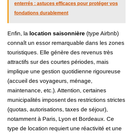
enterrés : astuces efficaces pour protéger vos
fondations durablement
Enfin, la
location saisonnière
(type Airbnb)
connaît un essor remarquable dans les zones
touristiques. Elle génère des revenus très
attractifs sur des courtes périodes, mais
implique une gestion quotidienne rigoureuse
(accueil des voyageurs, ménage,
maintenance, etc.). Attention, certaines
municipalités imposent des restrictions strictes
(quotas, autorisations, taxes de séjour),
notamment à Paris, Lyon et Bordeaux. Ce
type de location requiert une réactivité et une