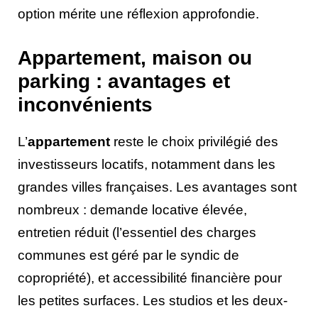
option mérite une réflexion approfondie.
Appartement, maison ou
parking : avantages et
inconvénients
L’
appartement
reste le choix privilégié des
investisseurs locatifs, notamment dans les
grandes villes françaises. Les avantages sont
nombreux : demande locative élevée,
entretien réduit (l’essentiel des charges
communes est géré par le syndic de
copropriété), et accessibilité financière pour
les petites surfaces. Les studios et les deux-