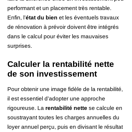
performant et un placement très rentable.
Enfin, l’
état du bien
et les éventuels travaux
de rénovation à prévoir doivent être intégrés
dans le calcul pour éviter les mauvaises
surprises.
Calculer la rentabilité nette
de son investissement
Pour obtenir une image fidèle de la rentabilité,
il est essentiel d’adopter une approche
rigoureuse. La
rentabilité nette
se calcule en
soustrayant toutes les charges annuelles du
loyer annuel perçu, puis en divisant le résultat