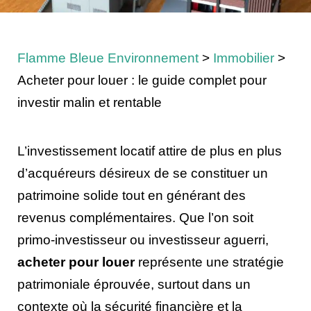
Flamme Bleue Environnement
>
Immobilier
>
Acheter pour louer : le guide complet pour
investir malin et rentable
L’investissement locatif attire de plus en plus
d’acquéreurs désireux de se constituer un
patrimoine solide tout en générant des
revenus complémentaires. Que l’on soit
primo-investisseur ou investisseur aguerri,
acheter pour louer
représente une stratégie
patrimoniale éprouvée, surtout dans un
contexte où la sécurité financière et la