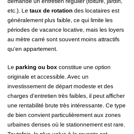
demande un entretien régulier (toiture, jardin,
etc.). Le
taux de rotation
des locataires est
généralement plus faible, ce qui limite les
périodes de vacance locative, mais les loyers
au mètre carré sont souvent moins attractifs
qu’en appartement.
Le
parking ou box
constitue une option
originale et accessible. Avec un
investissement de départ modeste et des
charges d’entretien très faibles, il peut afficher
une rentabilité brute très intéressante. Ce type
de bien convient particulièrement aux zones
urbaines denses où le stationnement est rare.