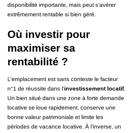
disponibilité importante, mais peut s’avérer
extrêmement rentable si bien géré.
Où investir pour
maximiser sa
rentabilité ?
L’emplacement est sans conteste le facteur
n°1 de réussite dans l’
investissement locatif
.
Un bien situé dans une zone à forte demande
locative se loue rapidement, conserve une
bonne valeur patrimoniale et limite les
périodes de vacance locative. À l’inverse, un