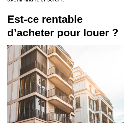
Est-ce rentable
d’acheter pour louer ?