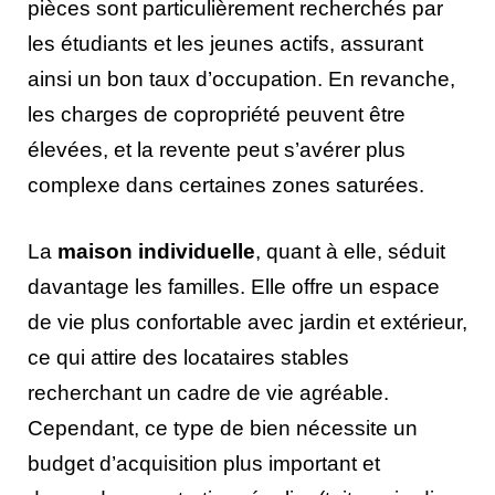
pièces sont particulièrement recherchés par
les étudiants et les jeunes actifs, assurant
ainsi un bon taux d’occupation. En revanche,
les charges de copropriété peuvent être
élevées, et la revente peut s’avérer plus
complexe dans certaines zones saturées.
La
maison individuelle
, quant à elle, séduit
davantage les familles. Elle offre un espace
de vie plus confortable avec jardin et extérieur,
ce qui attire des locataires stables
recherchant un cadre de vie agréable.
Cependant, ce type de bien nécessite un
budget d’acquisition plus important et