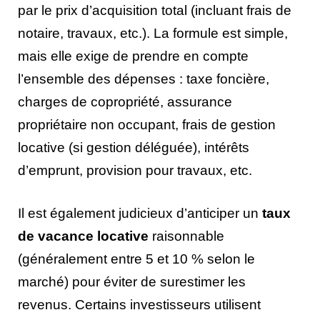
par le prix d’acquisition total (incluant frais de
notaire, travaux, etc.). La formule est simple,
mais elle exige de prendre en compte
l’ensemble des dépenses : taxe foncière,
charges de copropriété, assurance
propriétaire non occupant, frais de gestion
locative (si gestion déléguée), intérêts
d’emprunt, provision pour travaux, etc.
Il est également judicieux d’anticiper un
taux
de vacance locative
raisonnable
(généralement entre 5 et 10 % selon le
marché) pour éviter de surestimer les
revenus. Certains investisseurs utilisent