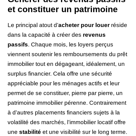
et constituer un patrimoine
Le principal atout d’
acheter pour louer
réside
dans la capacité à créer des
revenus
passifs
. Chaque mois, les loyers perçus
viennent soutenir les remboursements du prêt
immobilier tout en dégageant, idéalement, un
surplus financier. Cela offre une sécurité
appréciable pour les ménages actifs et leur
permet de se constituer, pierre par pierre, un
patrimoine immobilier pérenne. Contrairement
à d’autres placements financiers sujets à la
volatilité des marchés, l’immobilier locatif offre
une
stabilité
et une visibilité sur le long terme.