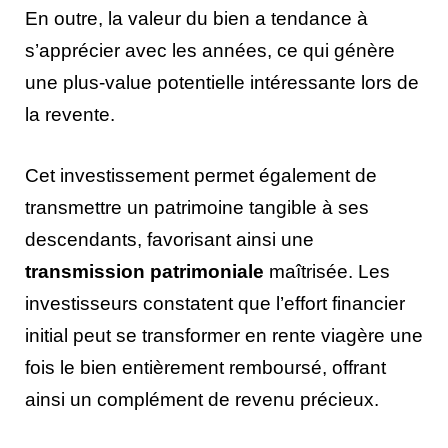
En outre, la valeur du bien a tendance à
s’apprécier avec les années, ce qui génère
une plus-value potentielle intéressante lors de
la revente.
Cet investissement permet également de
transmettre un patrimoine tangible à ses
descendants, favorisant ainsi une
transmission patrimoniale
maîtrisée. Les
investisseurs constatent que l’effort financier
initial peut se transformer en rente viagère une
fois le bien entièrement remboursé, offrant
ainsi un complément de revenu précieux.