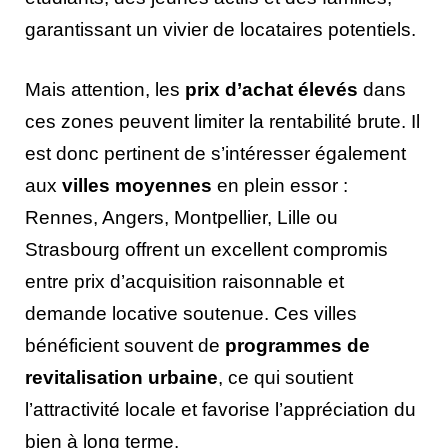
garantissant un vivier de locataires potentiels.
Mais attention, les
prix d’achat élevés
dans
ces zones peuvent limiter la rentabilité brute. Il
est donc pertinent de s’intéresser également
aux
villes moyennes
en plein essor :
Rennes, Angers, Montpellier, Lille ou
Strasbourg offrent un excellent compromis
entre prix d’acquisition raisonnable et
demande locative soutenue. Ces villes
bénéficient souvent de
programmes de
revitalisation urbaine
, ce qui soutient
l’attractivité locale et favorise l’appréciation du
bien à long terme.