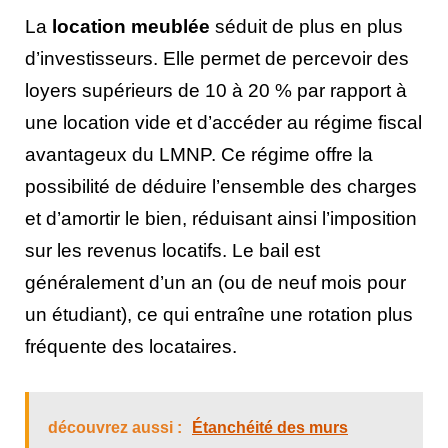
La
location meublée
séduit de plus en plus
d’investisseurs. Elle permet de percevoir des
loyers supérieurs de 10 à 20 % par rapport à
une location vide et d’accéder au régime fiscal
avantageux du LMNP. Ce régime offre la
possibilité de déduire l’ensemble des charges
et d’amortir le bien, réduisant ainsi l’imposition
sur les revenus locatifs. Le bail est
généralement d’un an (ou de neuf mois pour
un étudiant), ce qui entraîne une rotation plus
fréquente des locataires.
découvrez aussi :
Étanchéité des murs