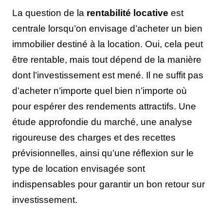
La question de la
rentabilité locative
est
centrale lorsqu’on envisage d’acheter un bien
immobilier destiné à la location. Oui, cela peut
être rentable, mais tout dépend de la manière
dont l’investissement est mené. Il ne suffit pas
d’acheter n’importe quel bien n’importe où
pour espérer des rendements attractifs. Une
étude approfondie du marché, une analyse
rigoureuse des charges et des recettes
prévisionnelles, ainsi qu’une réflexion sur le
type de location envisagée sont
indispensables pour garantir un bon retour sur
investissement.