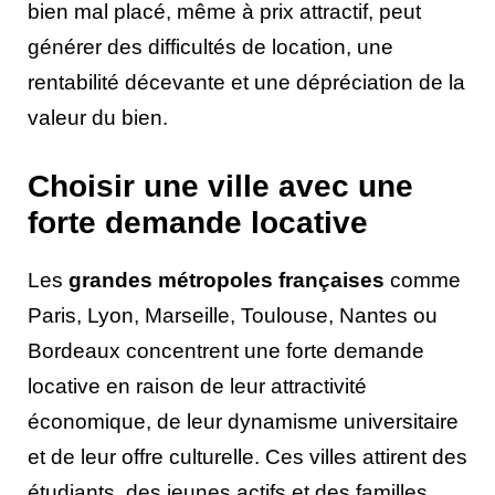
bien mal placé, même à prix attractif, peut
générer des difficultés de location, une
rentabilité décevante et une dépréciation de la
valeur du bien.
Choisir une ville avec une
forte demande locative
Les
grandes métropoles françaises
comme
Paris, Lyon, Marseille, Toulouse, Nantes ou
Bordeaux concentrent une forte demande
locative en raison de leur attractivité
économique, de leur dynamisme universitaire
et de leur offre culturelle. Ces villes attirent des
étudiants, des jeunes actifs et des familles,