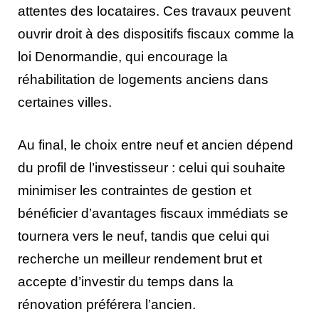
attentes des locataires. Ces travaux peuvent
ouvrir droit à des dispositifs fiscaux comme la
loi Denormandie, qui encourage la
réhabilitation de logements anciens dans
certaines villes.
Au final, le choix entre neuf et ancien dépend
du profil de l’investisseur : celui qui souhaite
minimiser les contraintes de gestion et
bénéficier d’avantages fiscaux immédiats se
tournera vers le neuf, tandis que celui qui
recherche un meilleur rendement brut et
accepte d’investir du temps dans la
rénovation préférera l’ancien.