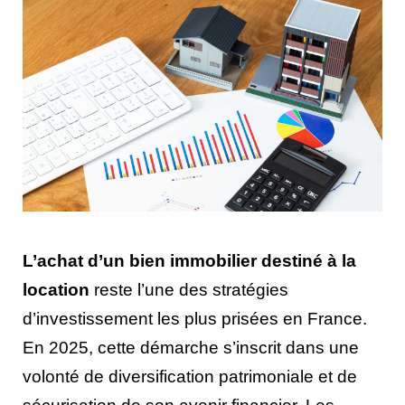
L’achat d’un bien immobilier destiné à la
location
reste l’une des stratégies
d’investissement les plus prisées en France.
En 2025, cette démarche s’inscrit dans une
volonté de diversification patrimoniale et de