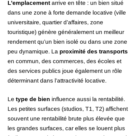
L’emplacement
arrive en tête : un bien situé
dans une zone à forte demande locative (ville
universitaire, quartier d’affaires, zone
touristique) génère généralement un meilleur
rendement qu’un bien isolé ou dans une zone
peu dynamique. La
proximité des transports
en commun, des commerces, des écoles et
des services publics joue également un rôle
déterminant dans l’attractivité locative.
Le
type de bien
influence aussi la rentabilité.
Les petites surfaces (studios, T1, T2) affichent
souvent une rentabilité brute plus élevée que
les grandes surfaces, car elles se louent plus