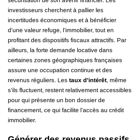
sécurisation de son avenir financier. Les
investisseurs cherchent à pallier les
incertitudes économiques et à bénéficier
d’une valeur refuge, l’immobilier, tout en
profitant des dispositifs fiscaux attractifs. Par
ailleurs, la forte demande locative dans
certaines zones géographiques françaises
assure une occupation continue et des
revenus réguliers. Les
taux d’intérêt
, même
s’ils fluctuent, restent relativement accessibles
pour qui présente un bon dossier de
financement, ce qui facilite l’accès au crédit
immobilier.
Générer des revenus passifs