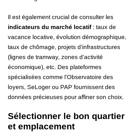
Il est également crucial de consulter les
indicateurs du marché locatif
: taux de
vacance locative, évolution démographique,
taux de chômage, projets d’infrastructures
(lignes de tramway, zones d’activité
économique), etc. Des plateformes
spécialisées comme l’Observatoire des
loyers, SeLoger ou PAP fournissent des
données précieuses pour affiner son choix.
Sélectionner le bon quartier
et emplacement