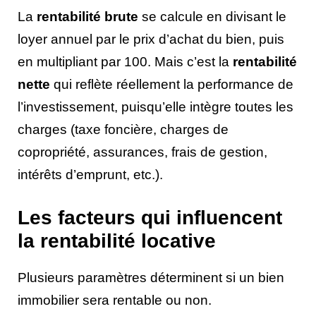
La
rentabilité brute
se calcule en divisant le
loyer annuel par le prix d’achat du bien, puis
en multipliant par 100. Mais c’est la
rentabilité
nette
qui reflète réellement la performance de
l’investissement, puisqu’elle intègre toutes les
charges (taxe foncière, charges de
copropriété, assurances, frais de gestion,
intérêts d’emprunt, etc.).
Les facteurs qui influencent
la rentabilité locative
Plusieurs paramètres déterminent si un bien
immobilier sera rentable ou non.