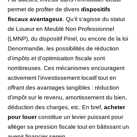
permet de profiter de divers
dispositifs
fiscaux avantageux
. Qu’il s’agisse du statut
de Loueur en Meublé Non Professionnel
(LMNP), du dispositif Pinel, ou encore de la loi
Denormandie, les possibilités de réduction
d’impôts et d’optimisation fiscale sont
nombreuses. Ces mécanismes encouragent
activement l’investissement locatif tout en
offrant des avantages tangibles : réduction
d’impôt sur le revenu, amortissement du bien,
déduction des charges, etc. En bref,
acheter
pour louer
constitue un levier puissant pour
alléger sa pression fiscale tout en bâtissant un
avenir financier serein.