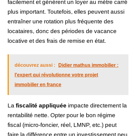
facilement et génèrent un loyer au mètre carré
plus important. Toutefois, elles peuvent aussi
entraîner une rotation plus fréquente des
locataires, donc des périodes de vacance
locative et des frais de remise en état.
découvrez aussi :
Didier mathus immobilier :
l'expert qui révolutionne votre projet
immobilier en france
La
fiscalité appliquée
impacte directement la
rentabilité nette. Opter pour le bon régime
fiscal (micro-foncier, réel, LMNP, etc.) peut
faire la différence entre un investissement peu