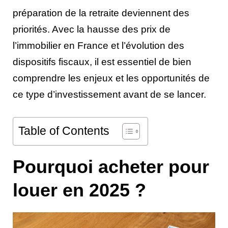
préparation de la retraite deviennent des
priorités. Avec la hausse des prix de
l’immobilier en France et l’évolution des
dispositifs fiscaux, il est essentiel de bien
comprendre les enjeux et les opportunités de
ce type d’investissement avant de se lancer.
Table of Contents
Pourquoi acheter pour
louer en 2025 ?