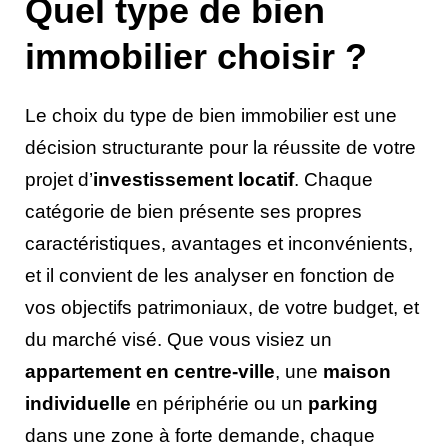
Quel type de bien
immobilier choisir ?
Le choix du type de bien immobilier est une
décision structurante pour la réussite de votre
projet d’
investissement locatif
. Chaque
catégorie de bien présente ses propres
caractéristiques, avantages et inconvénients,
et il convient de les analyser en fonction de
vos objectifs patrimoniaux, de votre budget, et
du marché visé. Que vous visiez un
appartement en centre-ville
, une
maison
individuelle
en périphérie ou un
parking
dans une zone à forte demande, chaque