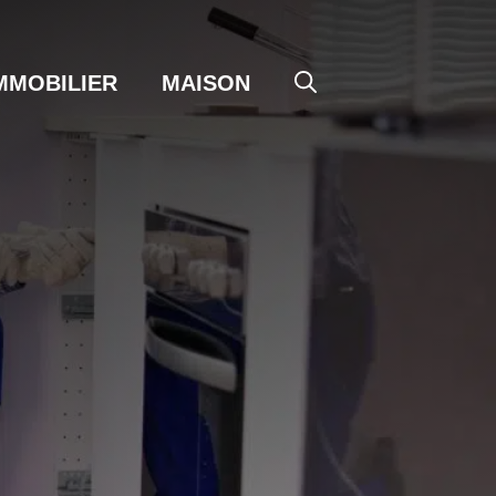
MMOBILIER
MAISON