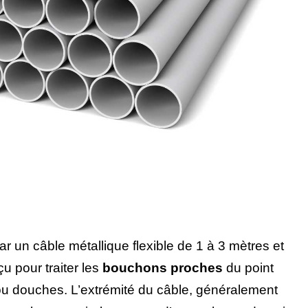
ar un câble métallique flexible de 1 à 3 mètres et
nçu pour traiter les
bouchons proches
du point
u douches. L’extrémité du câble, généralement