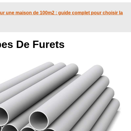
ur une maison de 100m2 : guide complet pour choisir la
pes De Furets