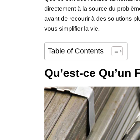
directement à la source du problème.
avant de recourir à des solutions p
vous simplifier la vie.
Table of Contents
Qu’est-ce Qu’un F