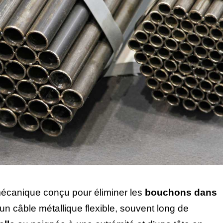
mécanique conçu pour éliminer les
bouchons dans
’un câble métallique flexible, souvent long de