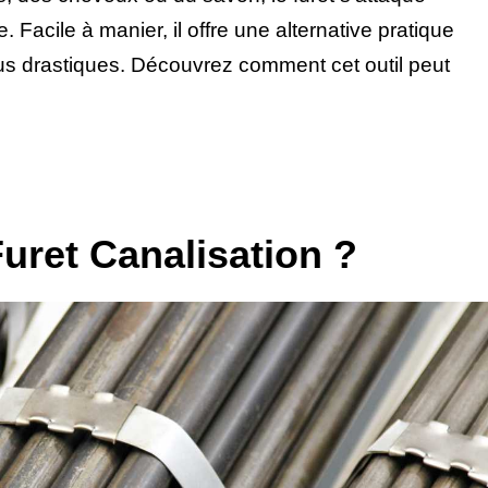
 Facile à manier, il offre une alternative pratique
lus drastiques. Découvrez comment cet outil peut
uret Canalisation ?