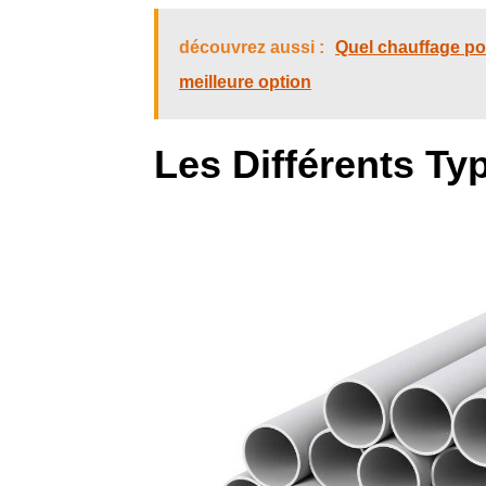
découvrez aussi :
Quel chauffage po
meilleure option
Les Différents Ty