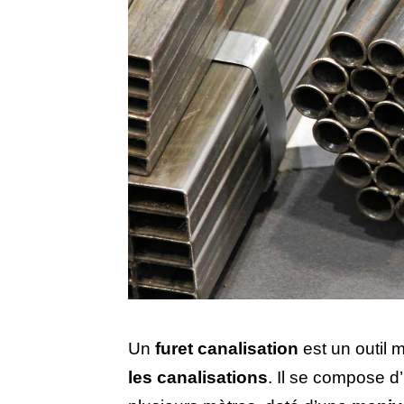
Un
furet canalisation
est un outil 
les canalisations
. Il se compose d