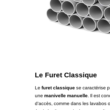
Le Furet Classique
Le
furet classique
se caractérise p
une
manivelle manuelle
. Il est co
d’accès, comme dans les lavabos o