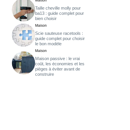
Maison
Taille cheville molly pour
ba13 : guide complet pour
bien choisir
Maison
Scie sauteuse racetools :
guide complet pour choisir
le bon modèle
Maison
Maison passive : le vrai
coût, les économies et les
pièges à éviter avant de
construire